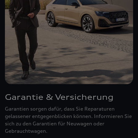
Garantie & Versicherung
Garantien sorgen dafür, dass Sie Reparaturen
gelassener entgegenblicken können. Informieren Sie
sich zu den Garantien für Neuwagen oder
Gebrauchtwagen.