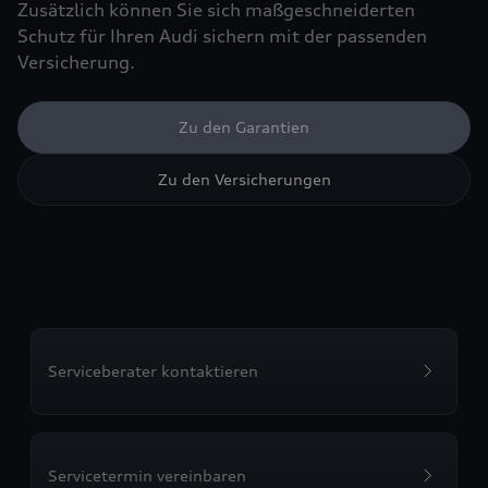
Zusätzlich können Sie sich maßgeschneiderten
Schutz für Ihren Audi sichern mit der passenden
Versicherung.
Zu den Garantien
Zu den Versicherungen
Serviceberater kontaktieren
Servicetermin vereinbaren