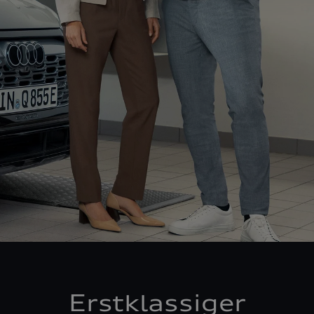
Erstklassiger