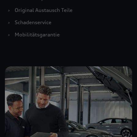
›
Original Austausch Teile
›
Schadenservice
›
Mobilitätsgarantie