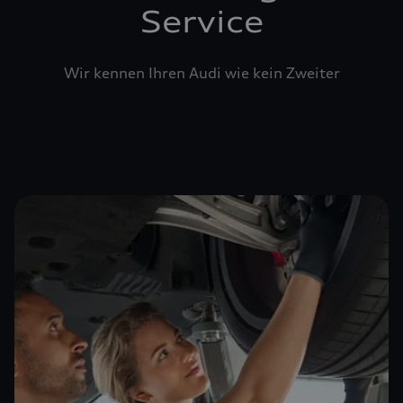
Service
Wir kennen Ihren Audi wie kein Zweiter