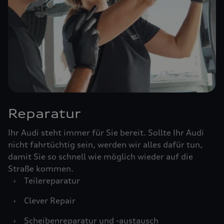
Reparatur
Ihr Audi steht immer für Sie bereit. Sollte Ihr Audi
nicht fahrtüchtig sein, werden wir alles dafür tun,
damit Sie so schnell wie möglich wieder auf die
Straße kommen.
›
Teilereparatur
›
Clever Repair
›
Scheibenreparatur und -austausch