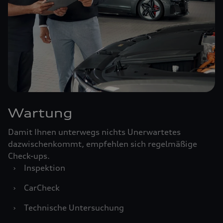
Wartung
Damit Ihnen unterwegs nichts Unerwartetes
dazwischenkommt, empfehlen sich regelmäßige
Check-ups.
›
Inspektion
›
CarCheck
›
Technische Untersuchung